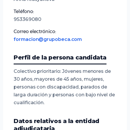
Teléfono:
953369080
Correo electrónico:
formacion@grupobeca.com
Perfil de la persona candidata
Colectivo prioritario: Jóvenes menores de
30 años, mayores de 45 años, mujeres,
personas con discapacidad, parados de
larga duración y personas con bajo nivel de
cualificación.
Datos relativos a la entidad
adjudicataria