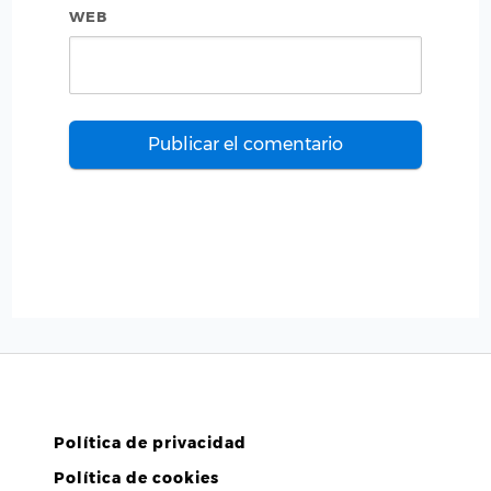
WEB
Política de privacidad
Política de cookies