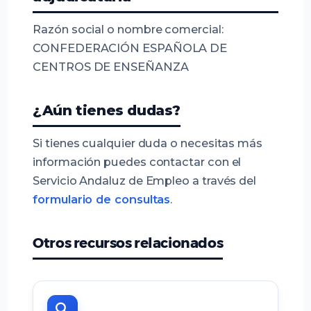
Razón social o nombre comercial:
CONFEDERACIÓN ESPAÑOLA DE
CENTROS DE ENSEÑANZA
¿Aún tienes dudas?
Si tienes cualquier duda o necesitas más
información puedes contactar con el
Servicio Andaluz de Empleo a través del
formulario de consultas
.
Otros recursos relacionados
🔍