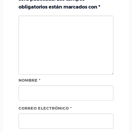
obligatorios están marcados con
*
NOMBRE
*
CORREO ELECTRÓNICO
*