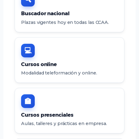
Buscador nacional
Plazas vigentes hoy en todas las CCAA.
💻
Cursos online
Modalidad teleformación y online.
🏫
Cursos presenciales
Aulas, talleres y prácticas en empresa.