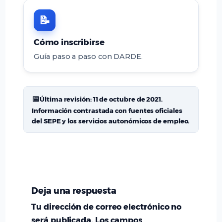
📝
Cómo inscribirse
Guía paso a paso con DARDE.
📅
Última revisión:
11 de octubre de 2021
.
Información contrastada con fuentes oficiales
del SEPE y los servicios autonómicos de empleo.
Deja una respuesta
Tu dirección de correo electrónico no
será publicada.
Los campos