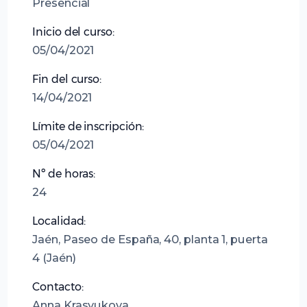
Presencial
Inicio del curso:
05/04/2021
Fin del curso:
14/04/2021
Límite de inscripción:
05/04/2021
Nº de horas:
24
Localidad:
Jaén, Paseo de España, 40, planta 1, puerta
4 (Jaén)
Contacto:
Anna Krasyukova