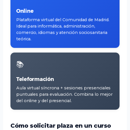
Online
Plataforma virtual del Comunidad de Madrid.
Ideal para informática, administración,
comercio, idiomas y atención sociosanitaria
teórica.
📚
Teleformación
Aula virtual síncrona + sesiones presenciales
puntuales para evaluación. Combina lo mejor
del online y del presencial.
Cómo solicitar plaza en un curso