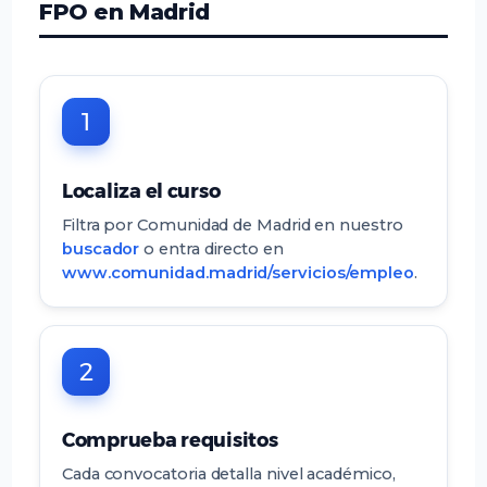
FPO en Madrid
1
Localiza el curso
Filtra por Comunidad de Madrid en nuestro
buscador
o entra directo en
www.comunidad.madrid/servicios/empleo
.
2
Comprueba requisitos
Cada convocatoria detalla nivel académico,