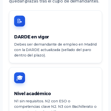
quedan plazas tras el cupo de demandantes.
📝
DARDE en vigor
Debes ser demandante de empleo en Madrid
con la DARDE actualizada (sellado del paro
dentro del plazo).
🎓
Nivel académico
N1 sin requisitos. N2 con ESO o
competencias clave N2. N3 con Bachillerato o