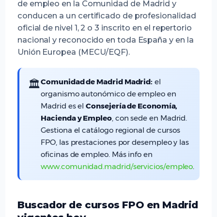
de empleo en la Comunidad de Madrid y
conducen a un certificado de profesionalidad
oficial de nivel 1, 2 o 3 inscrito en el repertorio
nacional y reconocido en toda España y en la
Unión Europea (MECU/EQF).
Comunidad de Madrid Madrid:
el
🏛️
organismo autonómico de empleo en
Madrid es el
Consejería de Economía,
Hacienda y Empleo
, con sede en Madrid.
Gestiona el catálogo regional de cursos
FPO, las prestaciones por desempleo y las
oficinas de empleo. Más info en
www.comunidad.madrid/servicios/empleo
.
Buscador de cursos FPO en Madrid