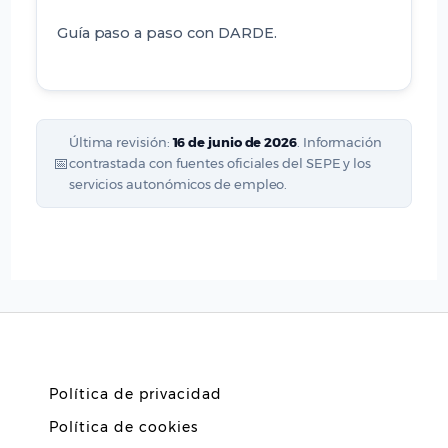
Guía paso a paso con DARDE.
Última revisión:
16 de junio de 2026
. Información
📅
contrastada con fuentes oficiales del SEPE y los
servicios autonómicos de empleo.
Política de privacidad
Política de cookies