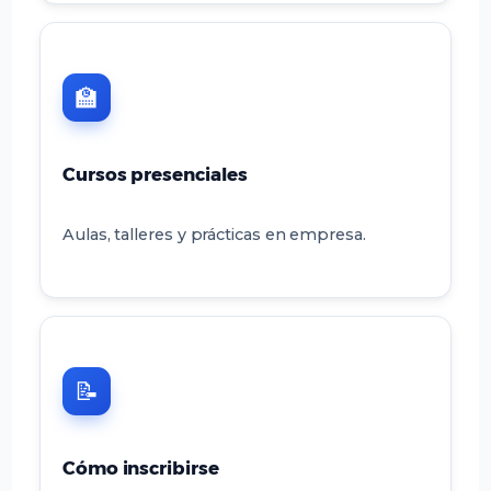
🏫
Cursos presenciales
Aulas, talleres y prácticas en empresa.
📝
Cómo inscribirse