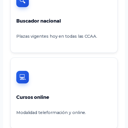
🔍
Buscador nacional
Plazas vigentes hoy en todas las CCAA.
💻
Cursos online
Modalidad teleformación y online.