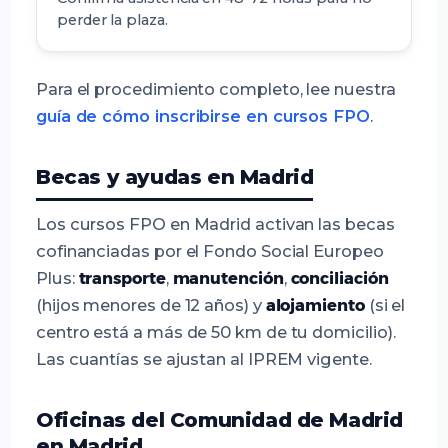
perder la plaza.
Para el procedimiento completo, lee nuestra
guía de cómo inscribirse en cursos FPO
.
Becas y ayudas en Madrid
Los cursos FPO en Madrid activan las becas
cofinanciadas por el Fondo Social Europeo
Plus:
transporte
,
manutención
,
conciliación
(hijos menores de 12 años) y
alojamiento
(si el
centro está a más de 50 km de tu domicilio).
Las cuantías se ajustan al IPREM vigente.
Oficinas del Comunidad de Madrid
en Madrid