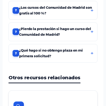
¿Los cursos del Comunidad de Madrid son
gratis al 100 %?
¿Pierdo la prestación si hago un curso del
Comunidad de Madrid?
¿Qué hago si no obtengo plaza en mi
primera solicitud?
Otros recursos relacionados