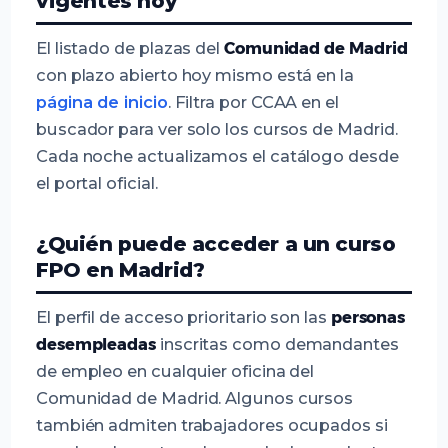
vigentes hoy
El listado de plazas del
Comunidad de Madrid
con plazo abierto hoy mismo está en la
página de inicio
. Filtra por CCAA en el
buscador para ver solo los cursos de Madrid.
Cada noche actualizamos el catálogo desde
el portal oficial.
¿Quién puede acceder a un curso
FPO en Madrid?
El perfil de acceso prioritario son las
personas
desempleadas
inscritas como demandantes
de empleo en cualquier oficina del
Comunidad de Madrid. Algunos cursos
también admiten trabajadores ocupados si