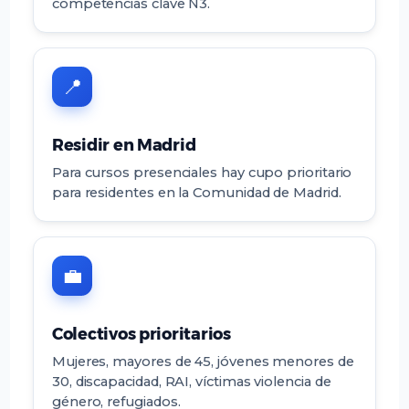
competencias clave N3.
📍
Residir en Madrid
Para cursos presenciales hay cupo prioritario
para residentes en la Comunidad de Madrid.
💼
Colectivos prioritarios
Mujeres, mayores de 45, jóvenes menores de
30, discapacidad, RAI, víctimas violencia de
género, refugiados.