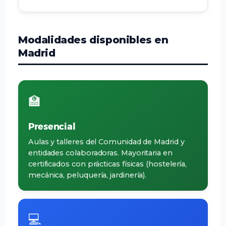
Modalidades disponibles en
Madrid
🏫
Presencial
Aulas y talleres del Comunidad de Madrid y
entidades colaboradoras. Mayoritaria en
certificados con prácticas físicas (hostelería,
mecánica, peluquería, jardinería).
💻