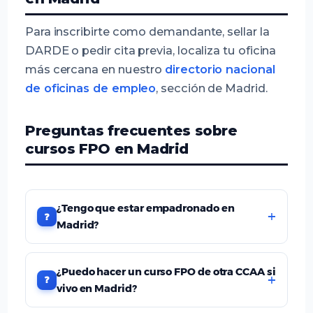
Para inscribirte como demandante, sellar la
DARDE o pedir cita previa, localiza tu oficina
más cercana en nuestro
directorio nacional
de oficinas de empleo
, sección de Madrid.
Preguntas frecuentes sobre
cursos FPO en Madrid
¿Tengo que estar empadronado en
Madrid?
¿Puedo hacer un curso FPO de otra CCAA si
vivo en Madrid?